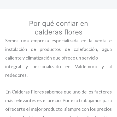
Por qué confiar en
calderas flores
Somos una empresa especializada en la venta e
instalación de productos de calefacción, agua
caliente y climatización que ofrece un servicio
integral y personalizado en Valdemoro y al
rededores.
En Calderas Flores sabemos que uno de los factores
más relevantes es el precio. Por eso trabajamos para
ofrecerte el mejor producto, siempre con los precios