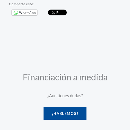
Comparte esto:
WhatsApp
Financiación a medida
¿Aún tienes dudas?
¡HABLEMOS!