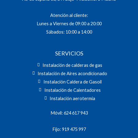
Atención al cliente:
Lunes a Viernes de 09:00 a 20:00
Sábados: 10:00 a 14:00
SERVICIOS
Instalación de calderas de gas
Instalación de Aires acondicionado
Instalación Caldera de Gasoil
Instalación de Calentadores
Instalación aerotermia
Móvil: 624 617 943
Fijo: 919 475 997