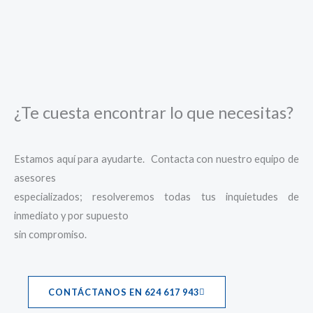
¿Te cuesta encontrar lo que necesitas?
Estamos aquí para ayudarte. Contacta con nuestro equipo de
asesores
especializados; resolveremos todas tus inquietudes de
inmediato y por supuesto
sin compromiso.
CONTÁCTANOS EN 624 617 943