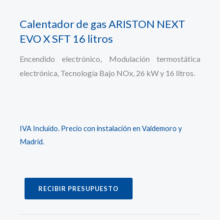
Calentador de gas ARISTON NEXT
EVO X SFT 16 litros
Encendido electrónico, Modulación termostática
electrónica, Tecnología Bajo NOx, 26 kW y 16 litros.
IVA Incluído. Precio con instalación en Valdemoro y
Madrid.
RECIBIR PRESUPUESTO