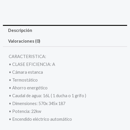
Descripción
Valoraciones (0)
CARACTERISTICA:
• CLASE EFICIENCIA: A
• Cámara estanca
• Termostático
• Ahorro energético
• Caudal de agua: 16L ( 1 ducha o 1 grifo )
• Dimensiones: 570x 345x 187
• Potencia: 22kw
• Encendido eléctrico automático