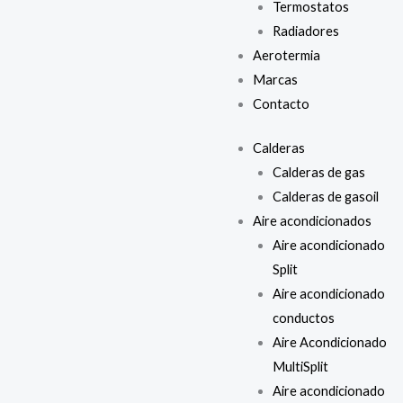
Termostatos
Radiadores
Aerotermia
Marcas
Contacto
Calderas
Calderas de gas
Calderas de gasoil
Aire acondicionados
Aire acondicionado
Split
Aire acondicionado
conductos
Aire Acondicionado
MultiSplit
Aire acondicionado