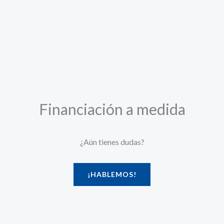
Financiación a medida
¿Aún tienes dudas?
¡HABLEMOS!