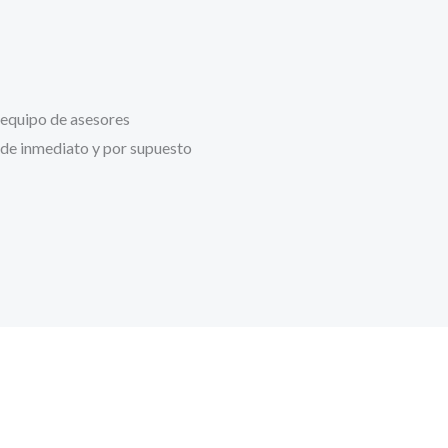
 equipo de asesores
 de inmediato y por supuesto