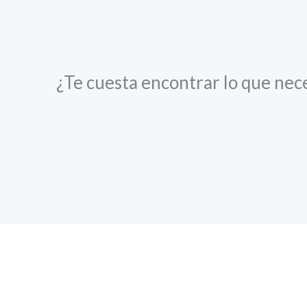
¿Te cuesta encontrar lo que nec