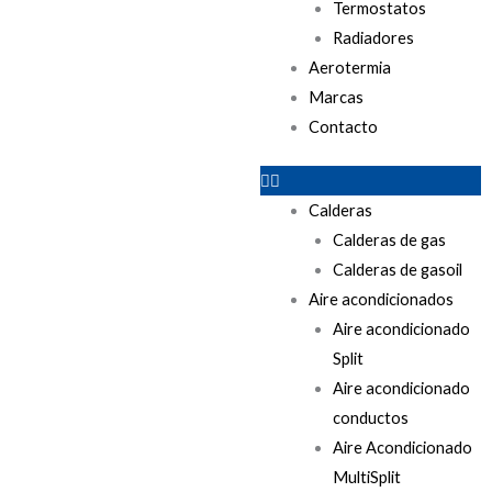
Termostatos
Radiadores
Aerotermia
Marcas
Contacto
Calderas
Calderas de gas
Calderas de gasoil
Aire acondicionados
Aire acondicionado
Split
Aire acondicionado
conductos
Aire Acondicionado
MultiSplit