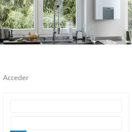
Mi cuenta
Acceder