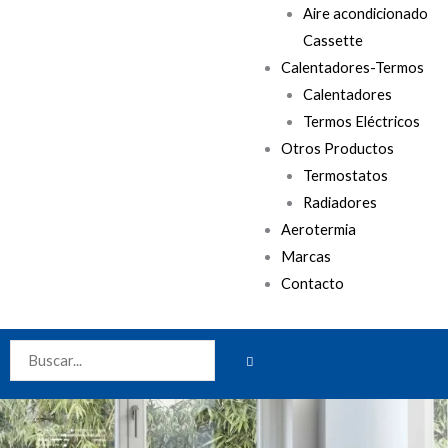
Aire acondicionado
Cassette
Calentadores-Termos
Calentadores
Termos Eléctricos
Otros Productos
Termostatos
Radiadores
Aerotermia
Marcas
Contacto
BUSCAR
Buscar