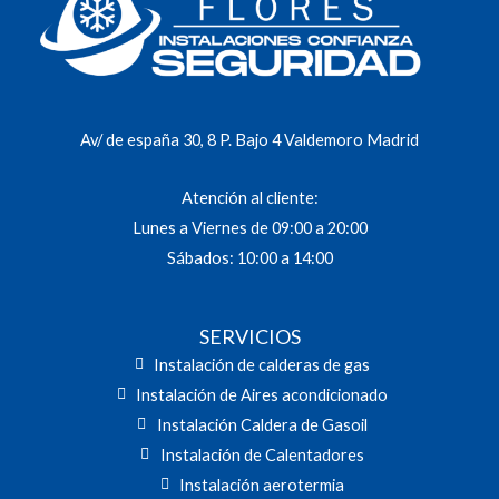
Av/ de españa 30, 8 P. Bajo 4 Valdemoro Madrid
Atención al cliente:
Lunes a Viernes de 09:00 a 20:00
Sábados: 10:00 a 14:00
SERVICIOS
Instalación de calderas de gas
Instalación de Aires acondicionado
Instalación Caldera de Gasoil
Instalación de Calentadores
Instalación aerotermia