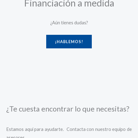
Financiación a medida
¿Aún tienes dudas?
¡HABLEMOS!
¿Te cuesta encontrar lo que necesitas?
Estamos aquí para ayudarte. Contacta con nuestro equipo de
asesores