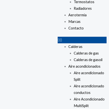
Termostatos
Radiadores
Aerotermia
Marcas
Contacto
Calderas
Calderas de gas
Calderas de gasoil
Aire acondicionados
Aire acondicionado
Split
Aire acondicionado
conductos
Aire Acondicionado
MultiSplit