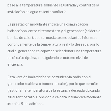
base a la temperatura ambiente registrada y control de la
instalación de agua caliente sanitaria.
La prestación modulante implica una comunicación
bidireccional entre el termostato y el generador (caldera o
bomba de calor). Los termostatos modulantes informan
continuamente de la temperatura real y la deseada, por lo
cual el generador es capaz de seleccionar una temperatura
de circuito óptima, consiguiendo el máximo nivel de
eficiencia.
Esta versión inalámbrica se comunica vía radio con el
generador (caldera o bomba de calor), por lo que permite
gestionar la temperatura de la estancia deseada ubicando
allí el termostato. Conexión a caldera inalámbrica mediante
interfaz 5 led adicional.