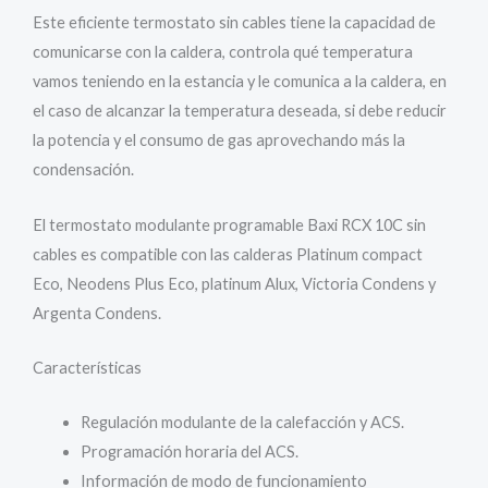
Este eficiente termostato sin cables tiene la capacidad de
comunicarse con la caldera, controla qué temperatura
vamos teniendo en la estancia y le comunica a la caldera, en
el caso de alcanzar la temperatura deseada, si debe reducir
la potencia y el consumo de gas aprovechando más la
condensación.
El termostato modulante programable Baxi RCX 10C sin
cables es compatible con las calderas Platinum compact
Eco, Neodens Plus Eco, platinum Alux, Victoria Condens y
Argenta Condens.
Características
Regulación modulante de la calefacción y ACS.
Programación horaria del ACS.
Información de modo de funcionamiento