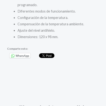
programado.
Diferentes modos de funcionamiento.
Configuración de la temperatura.
Compensación de la temperatura ambiente.
Ajuste del nivel antihielo.
Dimensiones: 120 x 98 mm.
Comparte esto:
WhatsApp