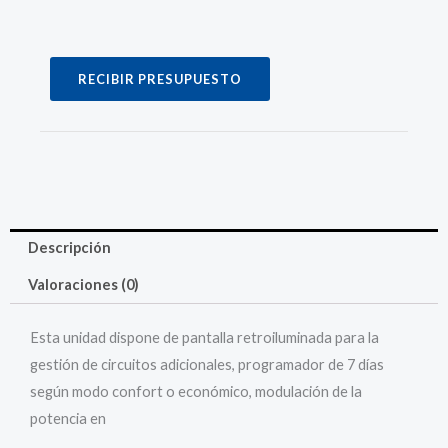
RECIBIR PRESUPUESTO
Descripción
Valoraciones (0)
Esta unidad dispone de pantalla retroiluminada para la
gestión de circuitos adicionales, programador de 7 días
según modo confort o económico, modulación de la
potencia en