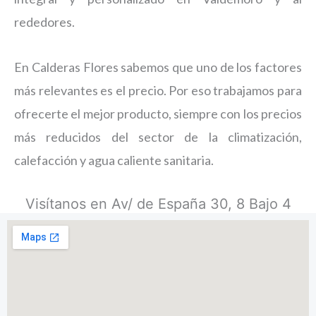
rededores.
En Calderas Flores sabemos que uno de los factores
más relevantes es el precio. Por eso trabajamos para
ofrecerte el mejor producto, siempre con los precios
más reducidos del sector de la climatización,
calefacción y agua caliente sanitaria.
Visítanos en Av/ de España 30, 8 Bajo 4