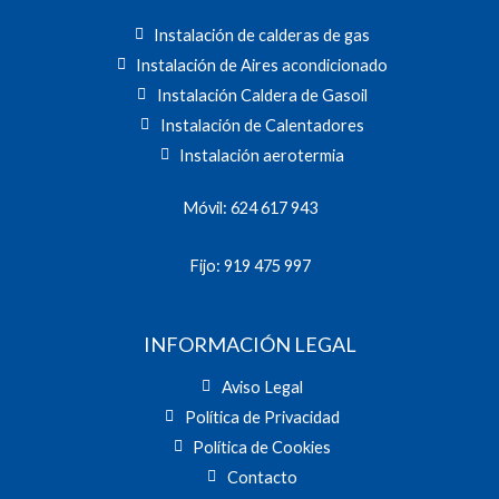
Instalación de calderas de gas
Instalación de Aires acondicionado
Instalación Caldera de Gasoil
Instalación de Calentadores
Instalación aerotermia
Móvil: 624 617 943
Fijo: 919 475 997
INFORMACIÓN LEGAL
Aviso Legal
Política de Privacidad
Política de Cookies
Contacto