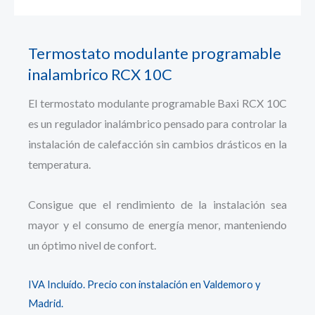
Termostato modulante programable
inalambrico RCX 10C
El termostato modulante programable Baxi RCX 10C
es un regulador inalámbrico pensado para controlar la
instalación de calefacción sin cambios drásticos en la
temperatura.
Consigue que el rendimiento de la instalación sea
mayor y el consumo de energía menor, manteniendo
un óptimo nivel de confort.
IVA Incluído. Precio con instalación en Valdemoro y
Madrid.