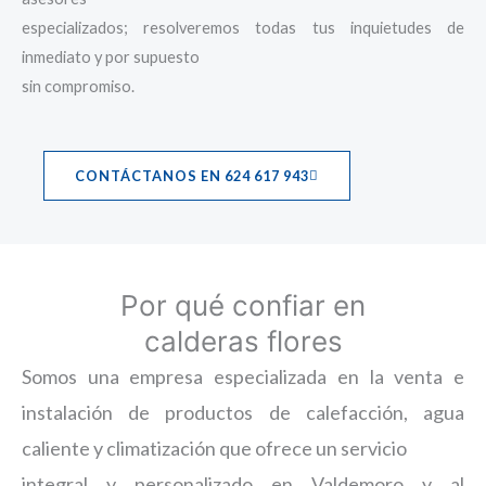
especializados; resolveremos todas tus inquietudes de
inmediato y por supuesto
sin compromiso.
CONTÁCTANOS EN 624 617 943
Por qué confiar en
calderas flores
Somos una empresa especializada en la venta e
instalación de productos de calefacción, agua
caliente y climatización que ofrece un servicio
integral y personalizado en Valdemoro y al