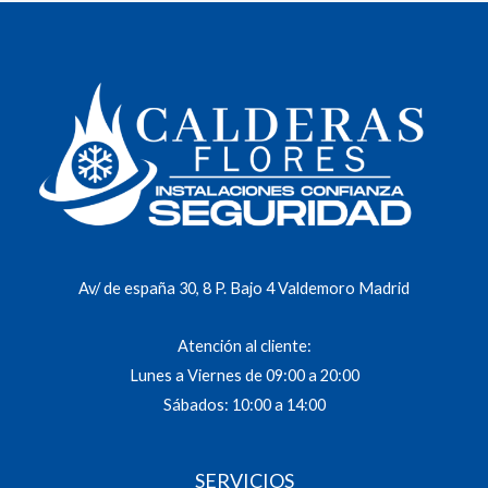
Av/ de españa 30, 8 P. Bajo 4 Valdemoro Madrid
Atención al cliente:
Lunes a Viernes de 09:00 a 20:00
Sábados: 10:00 a 14:00
SERVICIOS