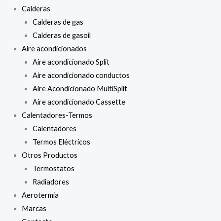
Calderas
Calderas de gas
Calderas de gasoil
Aire acondicionados
Aire acondicionado Split
Aire acondicionado conductos
Aire Acondicionado MultiSplit
Aire acondicionado Cassette
Calentadores-Termos
Calentadores
Termos Eléctricos
Otros Productos
Termostatos
Radiadores
Aerotermia
Marcas