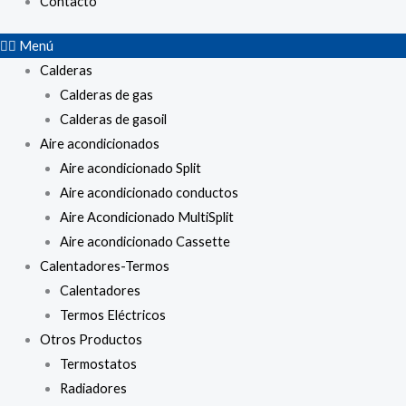
Contacto
Menú
Calderas
Calderas de gas
Calderas de gasoil
Aire acondicionados
Aire acondicionado Split
Aire acondicionado conductos
Aire Acondicionado MultiSplit
Aire acondicionado Cassette
Calentadores-Termos
Calentadores
Termos Eléctricos
Otros Productos
Termostatos
Radiadores