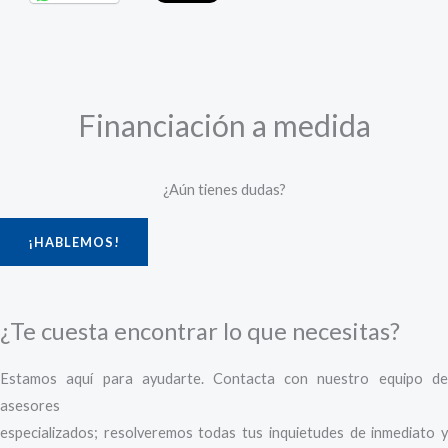
Financiación a medida
¿Aún tienes dudas?
¡HABLEMOS!
¿Te cuesta encontrar lo que necesitas?
Estamos aquí para ayudarte. Contacta con nuestro equipo de
asesores
especializados; resolveremos todas tus inquietudes de inmediato y