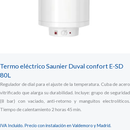
Termo eléctrico Saunier Duval confort E-SD
80L
Regulador de dial para el ajuste de la temperatura. Cuba de acero
vitrificado que alarga su durabilidad. Incluye: grupo de seguridad
(8 bar) con vaciado, anti-retorno y manguitos electrolíticos.
Tiempo de calentamiento 2 horas 45 min.
IVA Incluído. Precio con instalación en Valdemoro y Madrid.