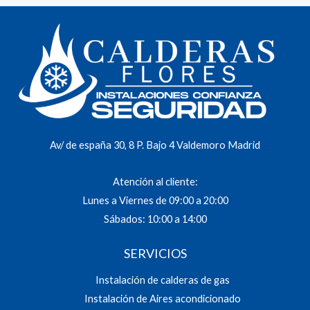
Av/ de españa 30, 8 P. Bajo 4 Valdemoro Madrid
Atención al cliente:
Lunes a Viernes de 09:00 a 20:00
Sábados: 10:00 a 14:00
SERVICIOS
Instalación de calderas de gas
Instalación de Aires acondicionado