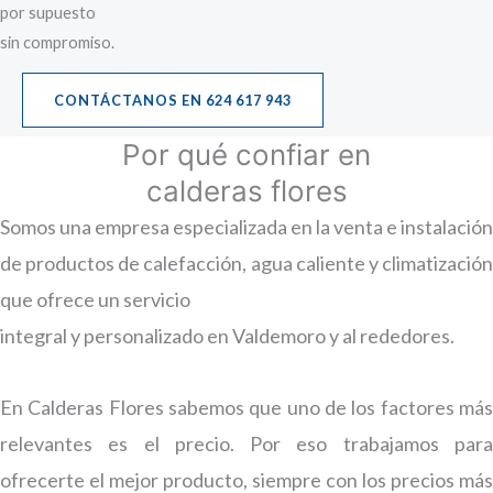
por supuesto
sin compromiso.
CONTÁCTANOS EN 624 617 943
Por qué confiar en
calderas flores
Somos una empresa especializada en la venta e instalación
de productos de calefacción, agua caliente y climatización
que ofrece un servicio
integral y personalizado en Valdemoro y al rededores.
En Calderas Flores sabemos que uno de los factores más
relevantes es el precio. Por eso trabajamos para
ofrecerte el mejor producto, siempre con los precios más