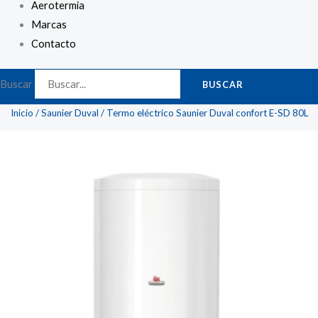
Aerotermia
Marcas
Contacto
Buscar
BUSCAR
Inicio
/
Saunier Duval
/ Termo eléctrico Saunier Duval confort E-SD 80L