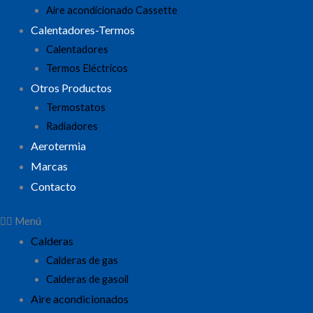
Aire acondicionado Cassette
Calentadores-Termos
Calentadores
Termos Eléctricos
Otros Productos
Termostatos
Radiadores
Aerotermia
Marcas
Contacto
Menú
Calderas
Calderas de gas
Calderas de gasoil
Aire acondicionados