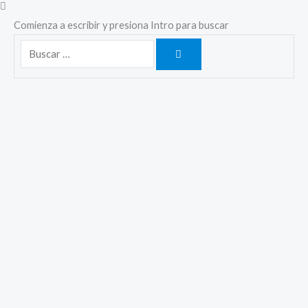
Comienza a escribir y presiona Intro para buscar