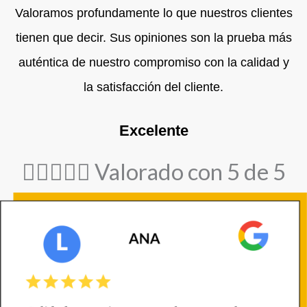
Valoramos profundamente lo que nuestros clientes
tienen que decir. Sus opiniones son la prueba más
auténtica de nuestro compromiso con la calidad y
la satisfacción del cliente.
Excelente





Valorado con 5 de 5