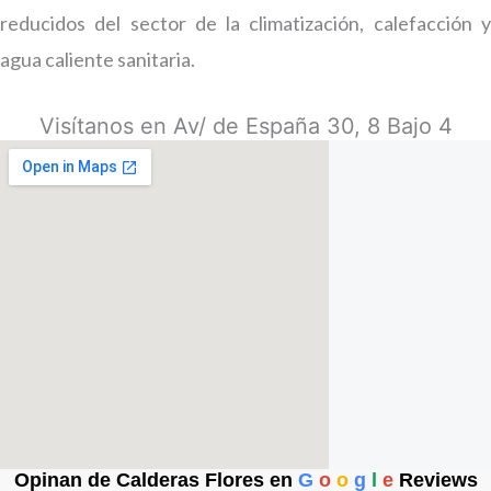
reducidos del sector de la climatización, calefacción y
agua caliente sanitaria.
Visítanos en Av/ de España 30, 8 Bajo 4
Opinan de Calderas Flores en
G
o
o
g
l
e
Reviews