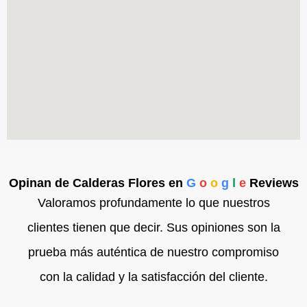
Opinan de Calderas Flores en
G
o
o
g
l
e
Reviews
Valoramos profundamente lo que nuestros
clientes tienen que decir. Sus opiniones son la
prueba más auténtica de nuestro compromiso
con la calidad y la satisfacción del cliente.