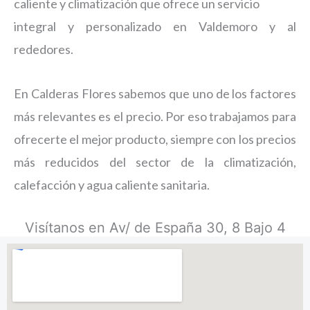
caliente y climatización que ofrece un servicio
integral y personalizado en Valdemoro y al
rededores.
En Calderas Flores sabemos que uno de los factores
más relevantes es el precio. Por eso trabajamos para
ofrecerte el mejor producto, siempre con los precios
más reducidos del sector de la climatización,
calefacción y agua caliente sanitaria.
Visítanos en Av/ de España 30, 8 Bajo 4