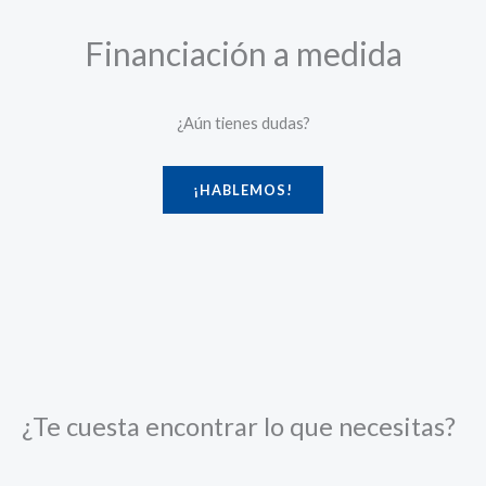
Financiación a medida
¿Aún tienes dudas?
¡HABLEMOS!
¿Te cuesta encontrar lo que necesitas?