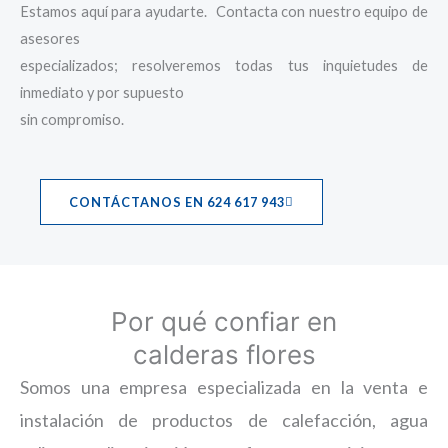
Estamos aquí para ayudarte. Contacta con nuestro equipo de
asesores
especializados; resolveremos todas tus inquietudes de
inmediato y por supuesto
sin compromiso.
CONTÁCTANOS EN 624 617 943
Por qué confiar en
calderas flores
Somos una empresa especializada en la venta e
instalación de productos de calefacción, agua