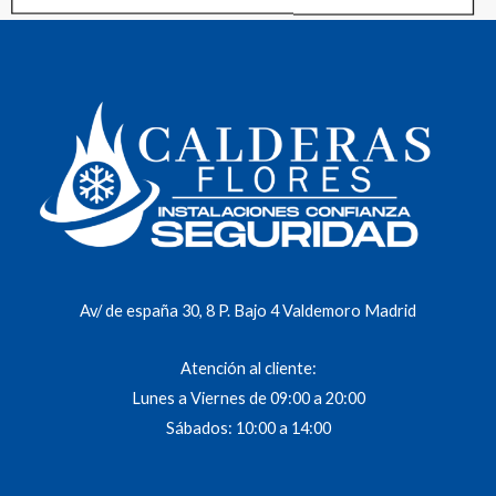
Av/ de españa 30, 8 P. Bajo 4 Valdemoro Madrid
Atención al cliente:
Lunes a Viernes de 09:00 a 20:00
Sábados: 10:00 a 14:00