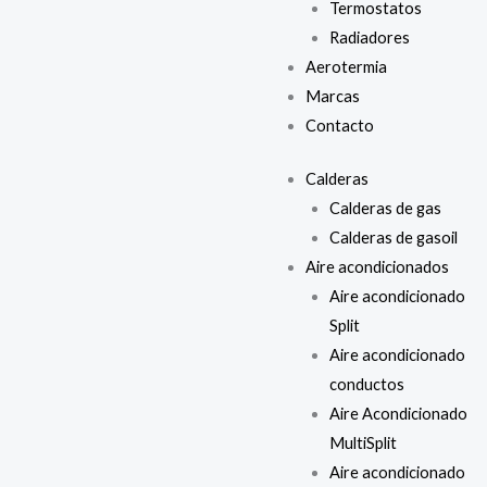
Termostatos
Radiadores
Aerotermia
Marcas
Contacto
Calderas
Calderas de gas
Calderas de gasoil
Aire acondicionados
Aire acondicionado
Split
Aire acondicionado
conductos
Aire Acondicionado
MultiSplit
Aire acondicionado