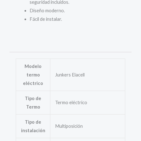
seguridad incluidos.
Diseño moderno.
Fácil de instalar.
Modelo
termo
Junkers Elacell
eléctrico
Tipo de
Termo eléctrico
Termo
Tipo de
Multiposición
instalación