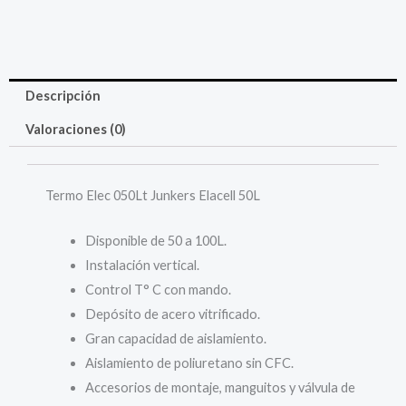
Descripción
Valoraciones (0)
Termo Elec 050Lt Junkers Elacell 50L
Disponible de 50 a 100L.
Instalación vertical.
Control T° C con mando.
Depósito de acero vitrificado.
Gran capacidad de aislamiento.
Aislamiento de poliuretano sin CFC.
Accesorios de montaje, manguitos y válvula de