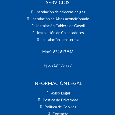
SERVICIOS
Instalación de calderas de gas
Instalación de Aires acondicionado
Instalación Caldera de Gasoil
Instalación de Calentadores
Instalación aerotermia
Móvil: 624 617 943
Fijo: 919 475 997
INFORMACIÓN LEGAL
Aviso Legal
Política de Privacidad
Política de Cookies
Contacto