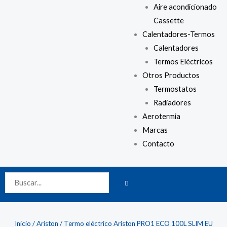
Aire acondicionado
Cassette
Calentadores-Termos
Calentadores
Termos Eléctricos
Otros Productos
Termostatos
Radiadores
Aerotermia
Marcas
Contacto
BUSCAR
Buscar
Inicio
/
Ariston
/ Termo eléctrico Ariston PRO1 ECO 100L SLIM EU