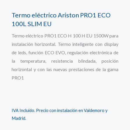
Termo eléctrico Ariston PRO1 ECO
100L SLIM EU
Termo eléctrico PRO1 ECO H 100 H EU 1500W para
instalación horizontal. Termo inteligente con display
de leds, función ECO EVO, regulación electrónica de
la temperatura, resistencia blindada, posición
horizontal y con las nuevas prestaciones de la gama
PRO1
IVA Incluído. Precio con instalación en Valdemoro y
Madrid.