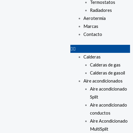
Termostatos
Radiadores
Aerotermia
Marcas
Contacto
Calderas
Calderas de gas
Calderas de gasoil
Aire acondicionados
Aire acondicionado
Split
Aire acondicionado
conductos
Aire Acondicionado
MultiSplit