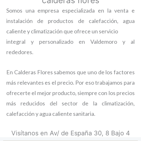
calderas flores
Somos una empresa especializada en la venta e
instalación de productos de calefacción, agua
caliente y climatización que ofrece un servicio
integral y personalizado en Valdemoro y al
rededores.
En Calderas Flores sabemos que uno de los factores
más relevantes es el precio. Por eso trabajamos para
ofrecerte el mejor producto, siempre con los precios
más reducidos del sector de la climatización,
calefacción y agua caliente sanitaria.
Visítanos en Av/ de España 30, 8 Bajo 4