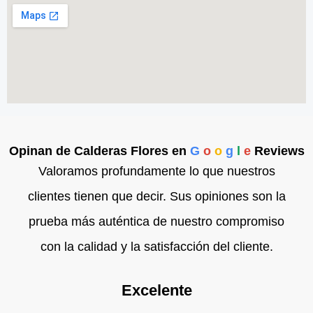
Opinan de Calderas Flores en
G
o
o
g
l
e
Reviews
Valoramos profundamente lo que nuestros
clientes tienen que decir. Sus opiniones son la
prueba más auténtica de nuestro compromiso
con la calidad y la satisfacción del cliente.
Excelente