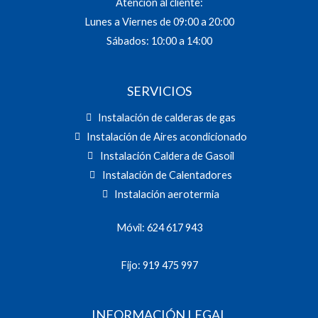
Atención al cliente:
Lunes a Viernes de 09:00 a 20:00
Sábados: 10:00 a 14:00
SERVICIOS
Instalación de calderas de gas
Instalación de Aires acondicionado
Instalación Caldera de Gasoil
Instalación de Calentadores
Instalación aerotermia
Móvil: 624 617 943
Fijo: 919 475 997
INFORMACIÓN LEGAL