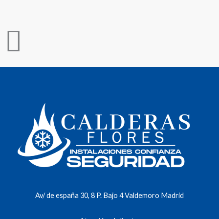
Av/ de españa 30, 8 P. Bajo 4 Valdemoro Madrid