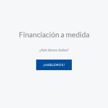
Financiación a medida
¿Aún tienes dudas?
¡HABLEMOS!