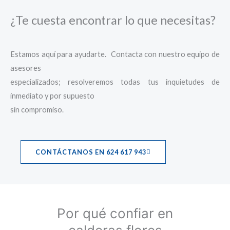
¿Te cuesta encontrar lo que necesitas?
Estamos aquí para ayudarte. Contacta con nuestro equipo de
asesores
especializados; resolveremos todas tus inquietudes de
inmediato y por supuesto
sin compromiso.
CONTÁCTANOS EN 624 617 943
Por qué confiar en