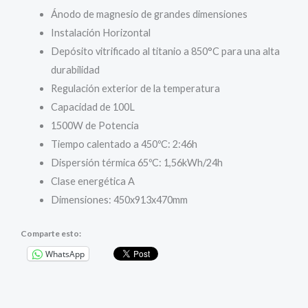
Ánodo de magnesio de grandes dimensiones
Instalación Horizontal
Depósito vitrificado al titanio a 850°C para una alta
durabilidad
Regulación exterior de la temperatura
Capacidad de 100L
1500W de Potencia
Tiempo calentado a 450ºC: 2:46h
Dispersión térmica 65ºC: 1,56kWh/24h
Clase energética A
Dimensiones: 450x913x470mm
Comparte esto:
WhatsApp