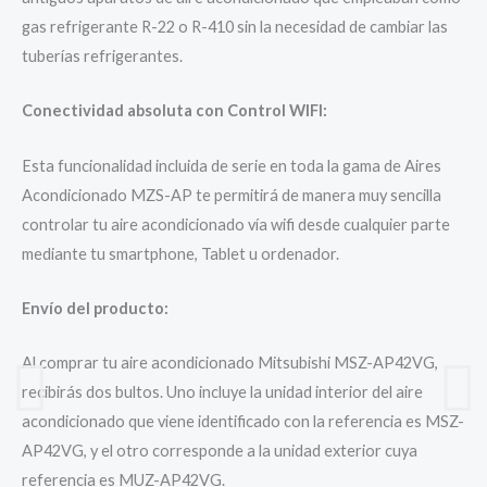
gas refrigerante R-22 o R-410 sin la necesidad de cambiar las
tuberías refrigerantes.
Conectividad absoluta con Control WIFI:
Esta funcionalidad incluida de serie en toda la gama de Aires
Acondicionado MZS-AP te permitirá de manera muy sencilla
controlar tu aire acondicionado vía wifi desde cualquier parte
mediante tu smartphone, Tablet u ordenador.
Envío del producto:
Al comprar tu aire acondicionado Mitsubishi MSZ-AP42VG,
recibirás dos bultos. Uno incluye la unidad interior del aire
acondicionado que viene identificado con la referencia es MSZ-
AP42VG, y el otro corresponde a la unidad exterior cuya
referencia es MUZ-AP42VG.