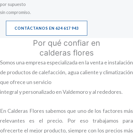
por supuesto
sin compromiso.
CONTÁCTANOS EN 624 617 943
Por qué confiar en
calderas flores
Somos una empresa especializada en la venta e instalación
de productos de calefacción, agua caliente y climatización
que ofrece un servicio
integral y personalizado en Valdemoro y al rededores.
En Calderas Flores sabemos que uno de los factores más
relevantes es el precio. Por eso trabajamos para
ofrecerte el mejor producto, siempre con los precios más