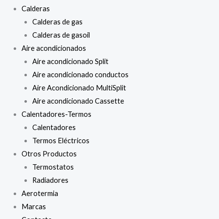
Calderas
Calderas de gas
Calderas de gasoil
Aire acondicionados
Aire acondicionado Split
Aire acondicionado conductos
Aire Acondicionado MultiSplit
Aire acondicionado Cassette
Calentadores-Termos
Calentadores
Termos Eléctricos
Otros Productos
Termostatos
Radiadores
Aerotermia
Marcas