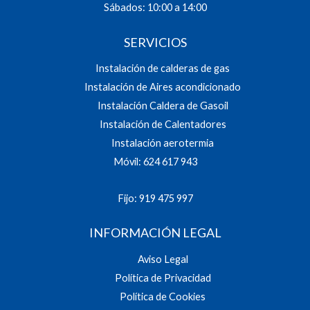
Sábados: 10:00 a 14:00
SERVICIOS
Instalación de calderas de gas
Instalación de Aires acondicionado
Instalación Caldera de Gasoil
Instalación de Calentadores
Instalación aerotermia
Móvil: 624 617 943
Fijo: 919 475 997
INFORMACIÓN LEGAL
Aviso Legal
Política de Privacidad
Política de Cookies