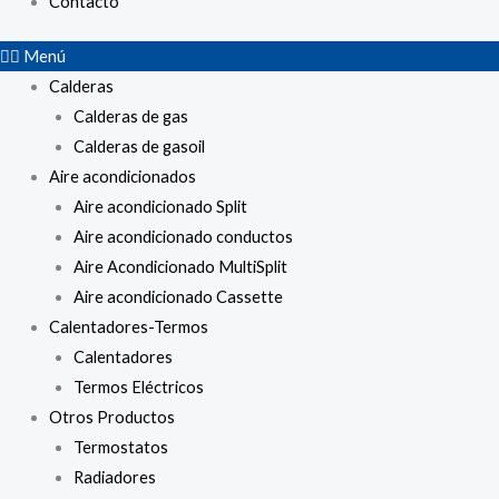
Contacto
Menú
Calderas
Calderas de gas
Calderas de gasoil
Aire acondicionados
Aire acondicionado Split
Aire acondicionado conductos
Aire Acondicionado MultiSplit
Aire acondicionado Cassette
Calentadores-Termos
Calentadores
Termos Eléctricos
Otros Productos
Termostatos
Radiadores