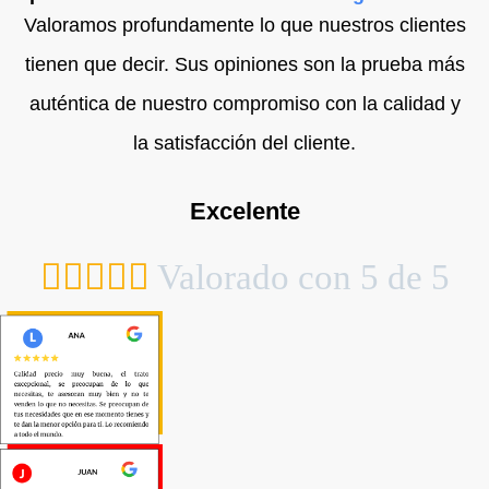
Valoramos profundamente lo que nuestros clientes
tienen que decir. Sus opiniones son la prueba más
auténtica de nuestro compromiso con la calidad y
la satisfacción del cliente.
Excelente





Valorado con 5 de 5