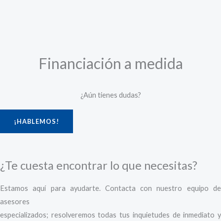
Financiación a medida
¿Aún tienes dudas?
¡HABLEMOS!
¿Te cuesta encontrar lo que necesitas?
Estamos aquí para ayudarte. Contacta con nuestro equipo de
asesores
especializados; resolveremos todas tus inquietudes de inmediato y