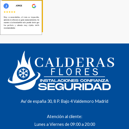
Av/ de españa 30, 8 P. Bajo 4 Valdemoro Madrid
Atención al cliente:
Lunes a Viernes de 09:00 a 20:00