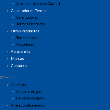
Aire acondicionado Cassette
Calentadores-Termos
Calentadores
Termos Eléctricos
Otros Productos
Termostatos
Radiadores
Aerotermia
Marcas
Contacto
Menú
Calderas
Calderas de gas
Calderas de gasoil
Aire acondicionados