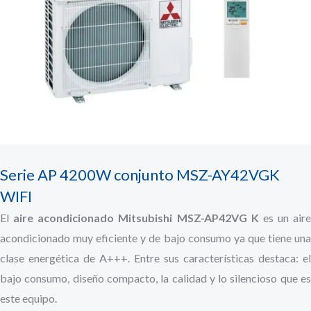
Serie AP 4200W conjunto MSZ-AY42VGK
WIFI
El
aire acondicionado Mitsubishi MSZ-AP42VG K
es un aire
acondicionado muy eficiente y de bajo consumo ya que tiene una
clase energética de A+++. Entre sus características destaca: el
bajo consumo, diseño compacto, la calidad y lo silencioso que es
este equipo.