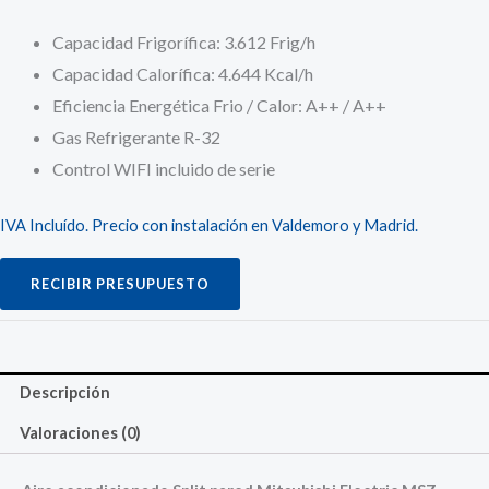
Capacidad Frigorífica: 3.612 Frig/h
Capacidad Calorífica: 4.644 Kcal/h
Eficiencia Energética Frio / Calor: A++ / A++
Gas Refrigerante R-32
Control WIFI incluido de serie
IVA Incluído. Precio con instalación en Valdemoro y Madrid.
RECIBIR PRESUPUESTO
Descripción
Valoraciones (0)