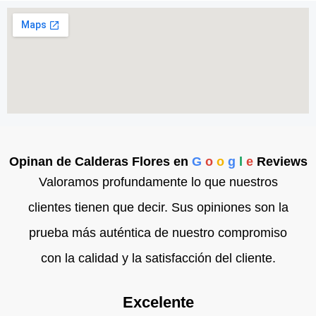
Opinan de Calderas Flores en
G
o
o
g
l
e
Reviews
Valoramos profundamente lo que nuestros
clientes tienen que decir. Sus opiniones son la
prueba más auténtica de nuestro compromiso
con la calidad y la satisfacción del cliente.
Excelente