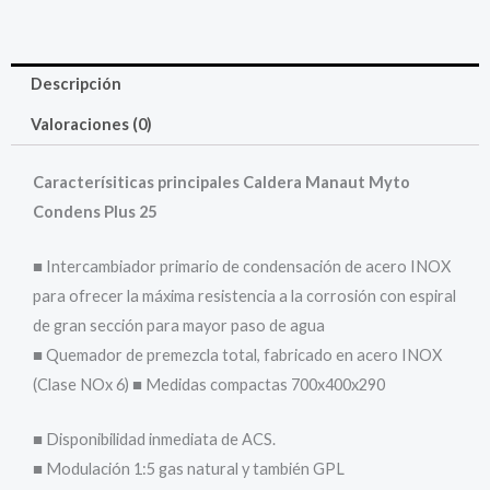
Descripción
Valoraciones (0)
Caracterísiticas principales Caldera Manaut Myto
Condens Plus 25
■ Intercambiador primario de condensación de acero INOX
para ofrecer la máxima resistencia a la corrosión con espiral
de gran sección para mayor paso de agua
■ Quemador de premezcla total, fabricado en acero INOX
(Clase NOx 6) ■ Medidas compactas 700x400x290
■ Disponibilidad inmediata de ACS.
■ Modulación 1:5 gas natural y también GPL