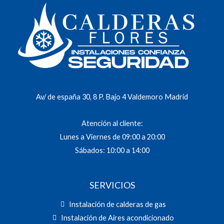
Av/ de españa 30, 8 P. Bajo 4 Valdemoro Madrid
Atención al cliente:
Lunes a Viernes de 09:00 a 20:00
Sábados: 10:00 a 14:00
SERVICIOS
Instalación de calderas de gas
Instalación de Aires acondicionado