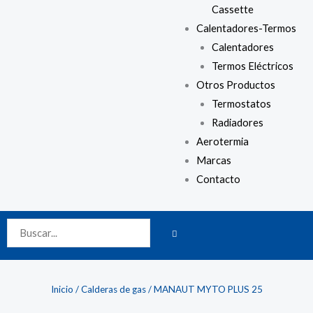
Cassette
Calentadores-Termos
Calentadores
Termos Eléctricos
Otros Productos
Termostatos
Radiadores
Aerotermia
Marcas
Contacto
BUSCAR
Buscar
Inicio
/
Calderas de gas
/ MANAUT MYTO PLUS 25