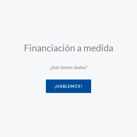
Financiación a medida
¿Aún tienes dudas?
¡HABLEMOS!