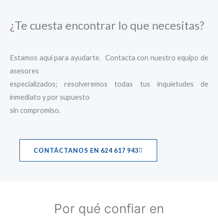
¿Te cuesta encontrar lo que necesitas?
Estamos aquí para ayudarte. Contacta con nuestro equipo de
asesores
especializados; resolveremos todas tus inquietudes de
inmediato y por supuesto
sin compromiso.
CONTÁCTANOS EN 624 617 943
Por qué confiar en