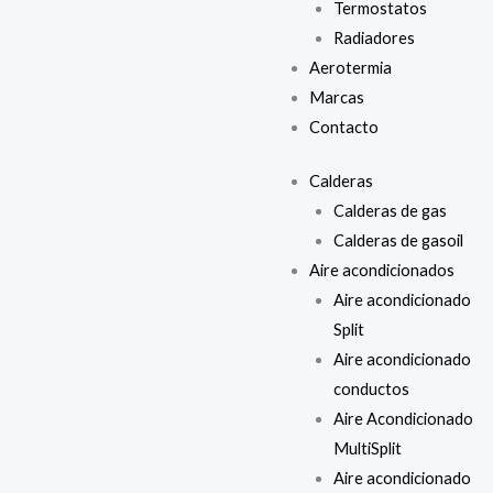
Termostatos
Radiadores
Aerotermia
Marcas
Contacto
Calderas
Calderas de gas
Calderas de gasoil
Aire acondicionados
Aire acondicionado
Split
Aire acondicionado
conductos
Aire Acondicionado
MultiSplit
Aire acondicionado