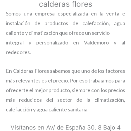
calderas flores
Somos una empresa especializada en la venta e
instalación de productos de calefacción, agua
caliente y climatización que ofrece un servicio
integral y personalizado en Valdemoro y al
rededores.
En Calderas Flores sabemos que uno de los factores
más relevantes es el precio. Por eso trabajamos para
ofrecerte el mejor producto, siempre con los precios
más reducidos del sector de la climatización,
calefacción y agua caliente sanitaria.
Visítanos en Av/ de España 30, 8 Bajo 4