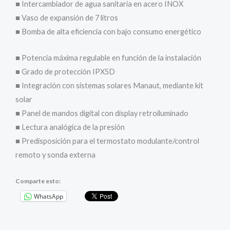
■ Intercambiador de agua sanitaria en acero INOX
■ Vaso de expansión de 7 litros
■ Bomba de alta eficiencia con bajo consumo energético
■ Potencia máxima regulable en función de la instalación
■ Grado de protección IPX5D
■ Integración con sistemas solares Manaut, mediante kit
solar
■ Panel de mandos digital con display retroiluminado
■ Lectura analógica de la presión
■ Predisposición para el termostato modulante/control
remoto y sonda externa
Comparte esto:
WhatsApp