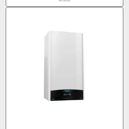
Ariston