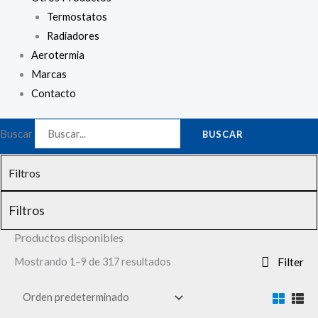
Termostatos
Radiadores
Aerotermia
Marcas
Contacto
Buscar
BUSCAR
Filtros
Filtros
Productos disponibles
Mostrando 1–9 de 317 resultados
Filter