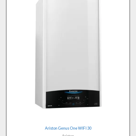
Ariston Genus One WIFI 30