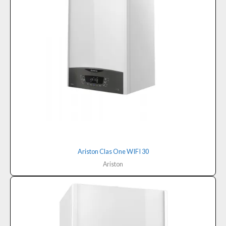
Ariston Clas One WIFI 30
Ariston