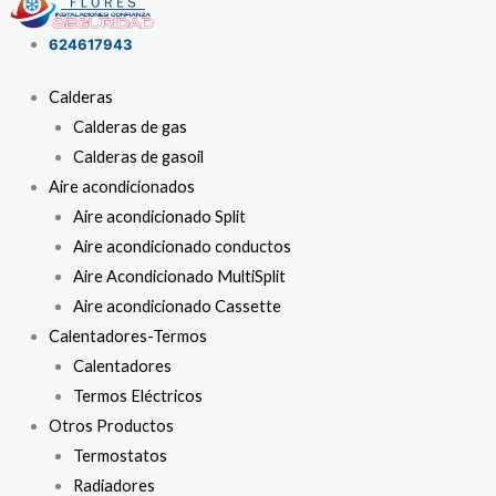
624617943
Calderas
Calderas de gas
Calderas de gasoil
Aire acondicionados
Aire acondicionado Split
Aire acondicionado conductos
Aire Acondicionado MultiSplit
Aire acondicionado Cassette
Calentadores-Termos
Calentadores
Termos Eléctricos
Otros Productos
Termostatos
Radiadores