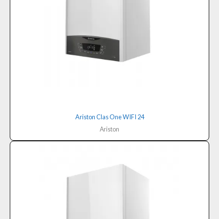
Ariston Clas One WIFI 24
Ariston