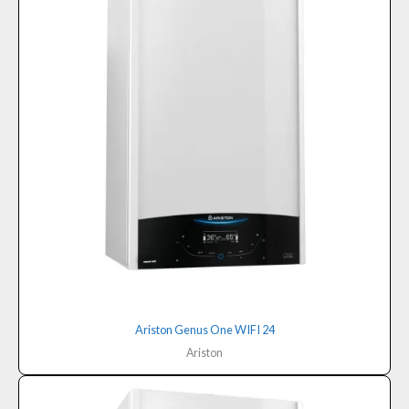
Ariston Genus One WIFI 24
Ariston