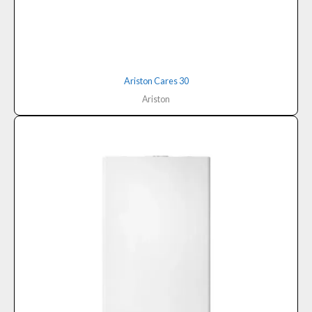
Ariston Cares 30
Ariston