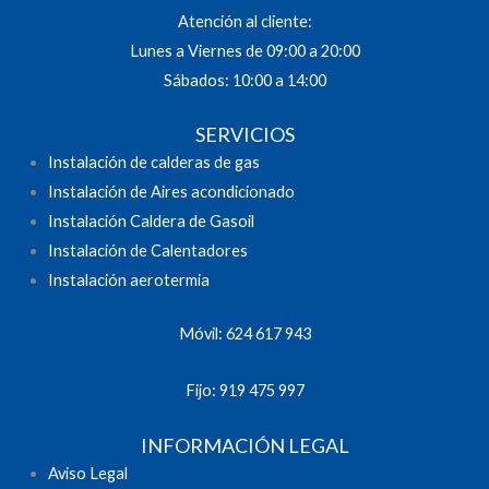
Atención al cliente:
Lunes a Viernes de 09:00 a 20:00
Sábados: 10:00 a 14:00
SERVICIOS
Instalación de calderas de gas
Instalación de Aires acondicionado
Instalación Caldera de Gasoil
Instalación de Calentadores
Instalación aerotermia
Móvil: 624 617 943
Fijo: 919 475 997
INFORMACIÓN LEGAL
Aviso Legal