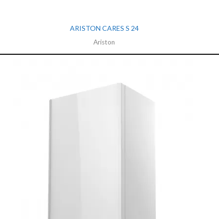
ARISTON CARES S 24
Ariston