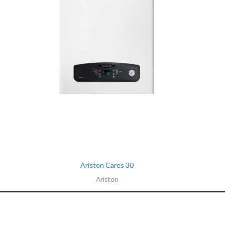
Ariston Cares 30
Ariston