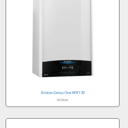
Ariston Genus One WIFI 30
Ariston