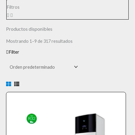
Filtros
Productos disponibles
Mostrando 1–9 de 317 resultados
Filter