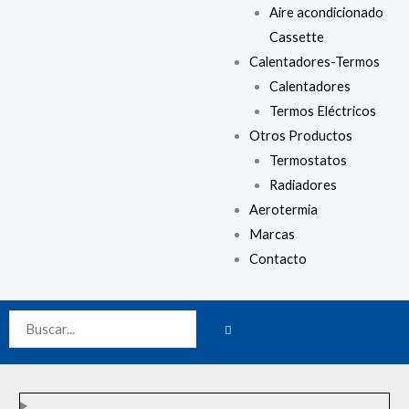
Aire acondicionado
Cassette
Calentadores-Termos
Calentadores
Termos Eléctricos
Otros Productos
Termostatos
Radiadores
Aerotermia
Marcas
Contacto
BUSCAR
Buscar