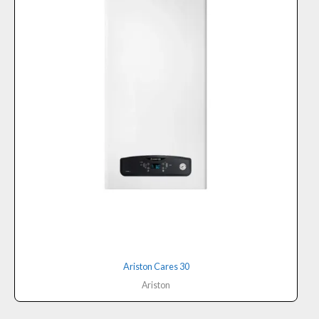
Ariston Cares 30
Ariston