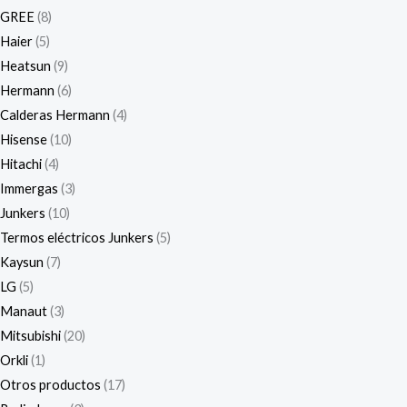
GREE
8
Haier
5
Heatsun
9
Hermann
6
Calderas Hermann
4
Hisense
10
Hitachi
4
Immergas
3
Junkers
10
Termos eléctricos Junkers
5
Kaysun
7
LG
5
Manaut
3
Mitsubishi
20
Orkli
1
Otros productos
17