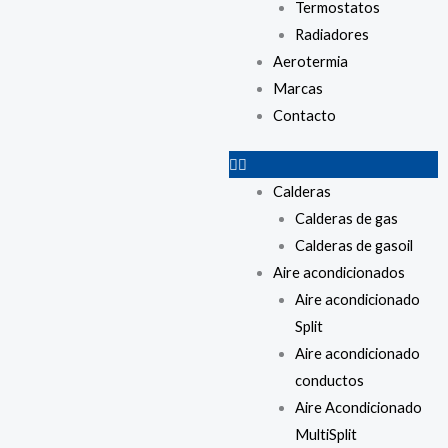
Termostatos
Radiadores
Aerotermia
Marcas
Contacto
Calderas
Calderas de gas
Calderas de gasoil
Aire acondicionados
Aire acondicionado
Split
Aire acondicionado
conductos
Aire Acondicionado
MultiSplit