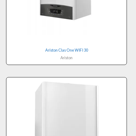
Ariston Clas One WIFI 30
Ariston