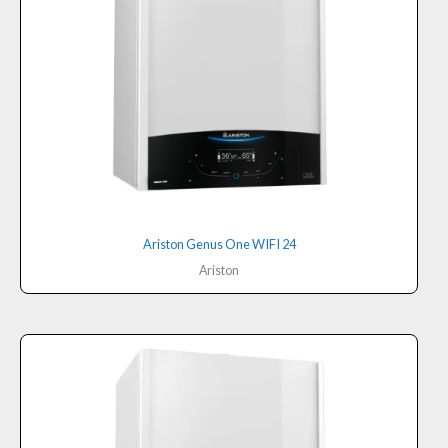
Ariston Genus One WIFI 24
Ariston