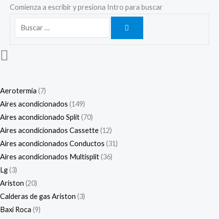
Comienza a escribir y presiona Intro para buscar
Aerotermia
7
Aires acondicionados
149
Aires acondicionado Split
70
Aires acondicionados Cassette
12
Aires acondicionados Conductos
31
Aires acondicionados Multisplit
36
Lg
3
Ariston
20
Calderas de gas Ariston
3
Baxi Roca
9