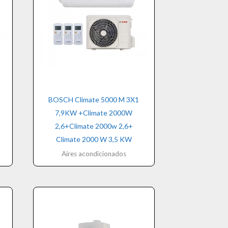
BOSCH Climate 5000 M 3X1
7,9KW +Climate 2000W
2,6+Climate 2000w 2,6+
Climate 2000 W 3,5 KW
Aires acondicionados