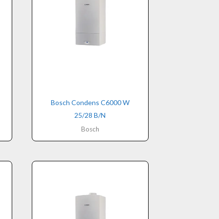
Bosch Condens C6000 W
25/28 B/N
Bosch