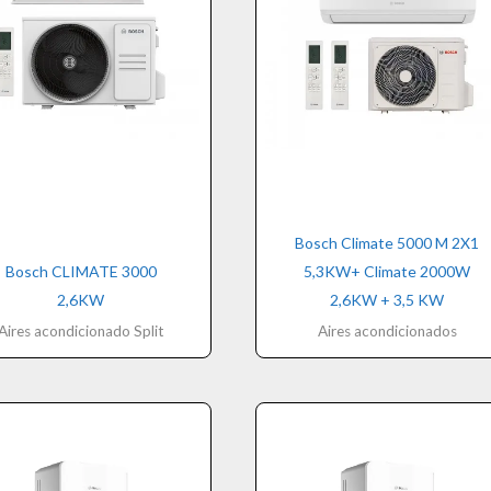
Bosch Climate 5000 M 2X1
Bosch CLIMATE 3000
5,3KW+ Climate 2000W
2,6KW
2,6KW + 3,5 KW
Aires acondicionado Split
Aires acondicionados