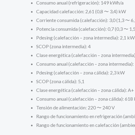
Consumo anual (refrigeración): 149 kWh/a
Capacidad calefacción: 2,61 (0,8 〜 3,4) kW
Corriente consumida (calefacción): 3,0 (1,3 〜 6,
Potencia consumida (calefacción): 0,7 (0,3 〜 1
Pdesing (calefacción – zona intermedia): 2,1 kW
SCOP (zona intermedia): 4
Clase energética (calefacción – zona intermedia
Consumo anual (calefacción – zona intermedia)
Pdesing (calefacción – zona cálida): 2,3 kW
SCOP (zona cálida): 5,1
Clase energética (calefacción – zona cálida): A+
Consumo anual (calefacción – zona cálida): 618
Tensión de alimentación: 220 〜 240 V
Rango de funcionamiento en refrigeración (ambi
Rango de funcionamiento en calefacción (ambie