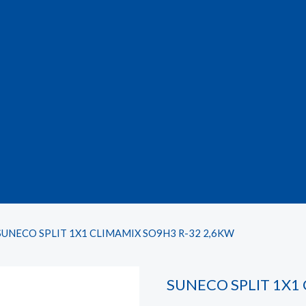
SUNECO SPLIT 1X1 CLIMAMIX SO9H3 R-32 2,6KW
SUNECO SPLIT 1X1