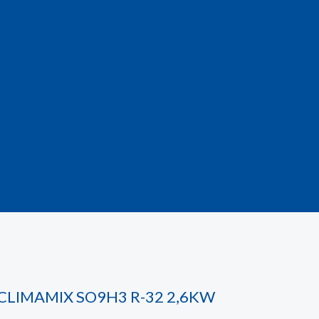
 CLIMAMIX SO9H3 R-32 2,6KW