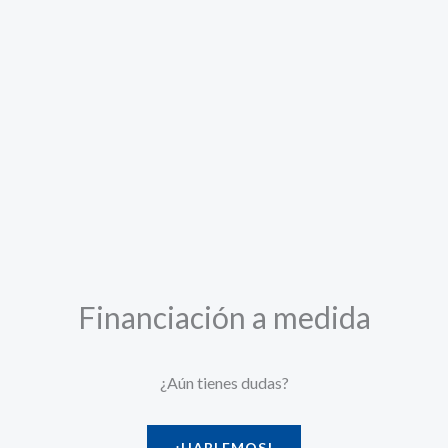
Financiación a medida
¿Aún tienes dudas?
¡HABLEMOS!