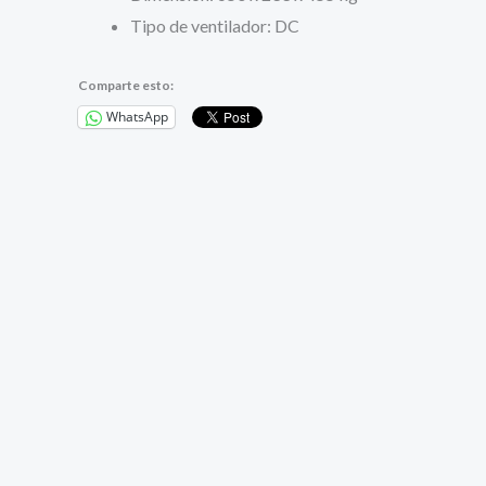
Tipo de ventilador: DC
Comparte esto:
WhatsApp