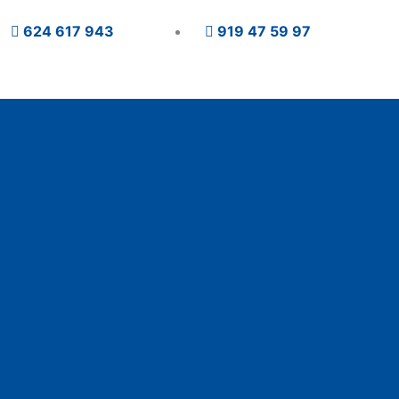
624 617 943
919 47 59 97