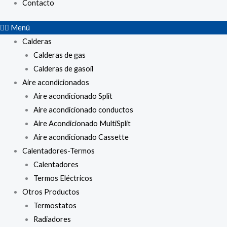
Contacto
Menú
Calderas
Calderas de gas
Calderas de gasoil
Aire acondicionados
Aire acondicionado Split
Aire acondicionado conductos
Aire Acondicionado MultiSplit
Aire acondicionado Cassette
Calentadores-Termos
Calentadores
Termos Eléctricos
Otros Productos
Termostatos
Radiadores