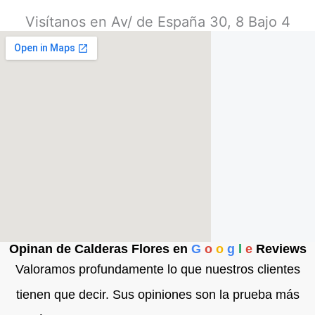
Visítanos en Av/ de España 30, 8 Bajo 4
Opinan de Calderas Flores en
G
o
o
g
l
e
Reviews
Valoramos profundamente lo que nuestros clientes
tienen que decir. Sus opiniones son la prueba más