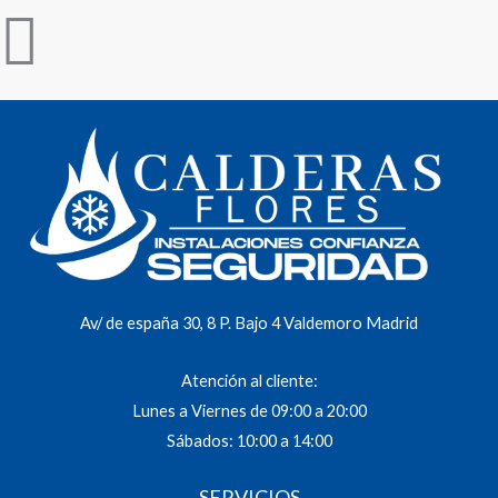
Av/ de españa 30, 8 P. Bajo 4 Valdemoro Madrid
Atención al cliente:
Lunes a Viernes de 09:00 a 20:00
Sábados: 10:00 a 14:00
SERVICIOS