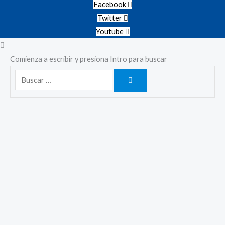
Facebook
Twitter
Youtube
Comienza a escribir y presiona Intro para buscar