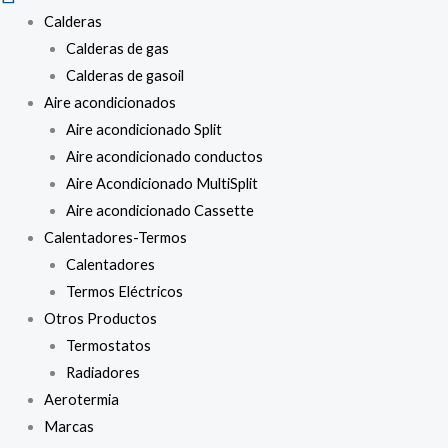
Calderas
Calderas de gas
Calderas de gasoil
Aire acondicionados
Aire acondicionado Split
Aire acondicionado conductos
Aire Acondicionado MultiSplit
Aire acondicionado Cassette
Calentadores-Termos
Calentadores
Termos Eléctricos
Otros Productos
Termostatos
Radiadores
Aerotermia
Marcas