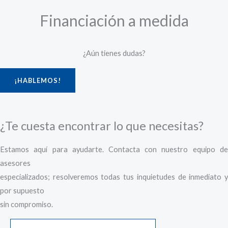
Financiación a medida
¿Aún tienes dudas?
¡HABLEMOS!
¿Te cuesta encontrar lo que necesitas?
Estamos aquí para ayudarte. Contacta con nuestro equipo de
asesores
especializados; resolveremos todas tus inquietudes de inmediato y
por supuesto
sin compromiso.