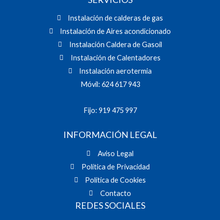
Instalación de calderas de gas
Instalación de Aires acondicionado
Instalación Caldera de Gasoil
Instalación de Calentadores
Instalación aerotermia
Móvil: 624 617 943
Fijo: 919 475 997
INFORMACIÓN LEGAL
Aviso Legal
Política de Privacidad
Política de Cookies
Contacto
REDES SOCIALES