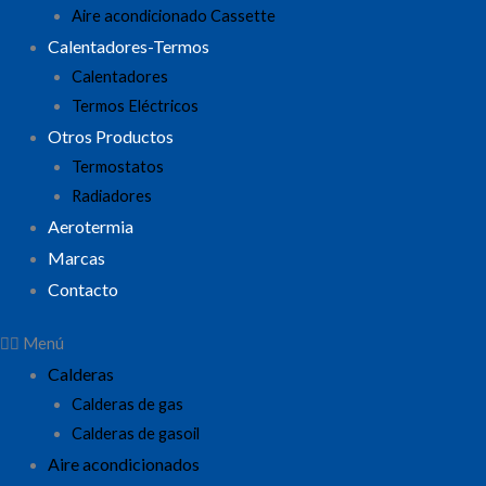
Aire acondicionado Cassette
Calentadores-Termos
Calentadores
Termos Eléctricos
Otros Productos
Termostatos
Radiadores
Aerotermia
Marcas
Contacto
Menú
Calderas
Calderas de gas
Calderas de gasoil
Aire acondicionados