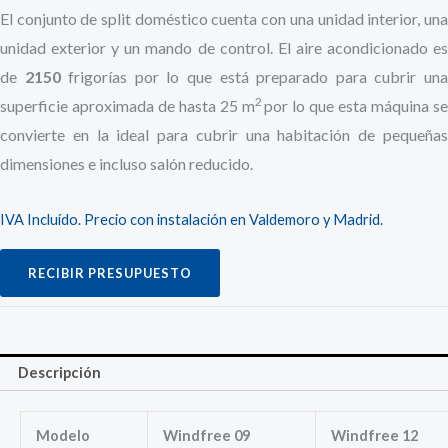
El conjunto de split doméstico cuenta con una unidad interior, una
unidad exterior y un mando de control. El aire acondicionado es
de
2150
frigorías por lo que está preparado para cubrir un
2
superficie aproximada de hasta 25 m
por lo que esta máquina s
convierte en la ideal para cubrir una habitación de pequeñas
dimensiones e incluso salón reducido.
IVA Incluído. Precio con instalación en Valdemoro y Madrid.
RECIBIR PRESUPUESTO
Descripción
Modelo
Windfree 09
Windfree 12