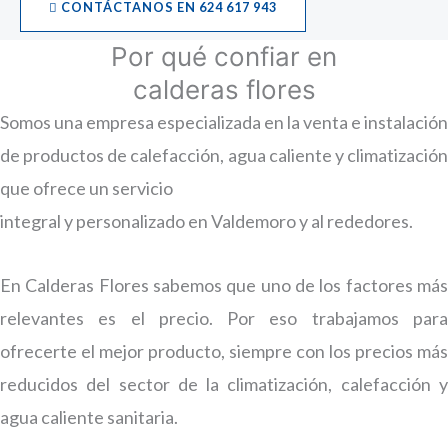
CONTÁCTANOS EN 624 617 943
Por qué confiar en
calderas flores
Somos una empresa especializada en la venta e instalación
de productos de calefacción, agua caliente y climatización
que ofrece un servicio
integral y personalizado en Valdemoro y al rededores.
En Calderas Flores sabemos que uno de los factores más
relevantes es el precio. Por eso trabajamos para
ofrecerte el mejor producto, siempre con los precios más
reducidos del sector de la climatización, calefacción y
agua caliente sanitaria.