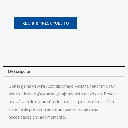
RECIBIR PRESUPUESTO
Descripción
Con la gama de Aire Acondicionado Vaillant, tendremos un
ahorro de energía y un muy bajo impacto ecológico. Posee
una válvula de expansión electrónica que nos ofrecerá un
sistema de precisión adaptándose así a nuestras
necesidades en cada momento.