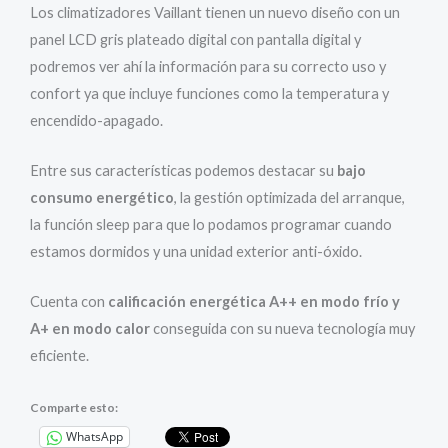
Los climatizadores Vaillant tienen un nuevo diseño con un
panel LCD gris plateado digital con pantalla digital y
podremos ver ahí la información para su correcto uso y
confort ya que incluye funciones como la temperatura y
encendido-apagado.
Entre sus características podemos destacar su
bajo
consumo energético
, la gestión optimizada del arranque,
la función sleep para que lo podamos programar cuando
estamos dormidos y una unidad exterior anti-óxido.
Cuenta con
calificación energética A++ en modo frío y
A+ en modo calor
conseguida con su nueva tecnología muy
eficiente.
Comparte esto:
WhatsApp