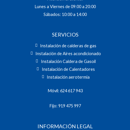
Lunes a Viernes de 09:00 a 20:00
Sábados: 10:00 a 14:00
SERVICIOS
Instalación de calderas de gas
Instalación de Aires acondicionado
Instalación Caldera de Gasoil
Instalación de Calentadores
Instalación aerotermia
Móvil: 624 617 943
Fijo: 919 475 997
INFORMACIÓN LEGAL