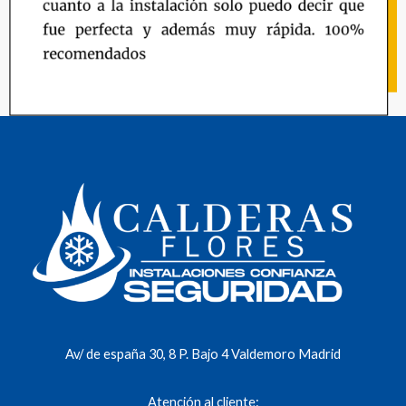
Av/ de españa 30, 8 P. Bajo 4 Valdemoro Madrid
Atención al cliente: