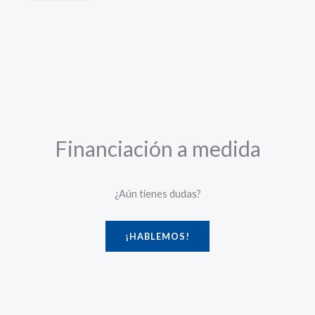
Financiación a medida
¿Aún tienes dudas?
¡HABLEMOS!