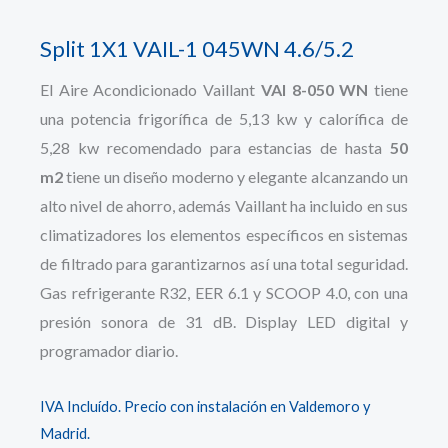
Split 1X1 VAIL-1 045WN 4.6/5.2
El Aire Acondicionado Vaillant
VAI 8-050 WN
tiene
una potencia frigorífica de 5,13 kw y calorífica de
5,28 kw recomendado para estancias de hasta
50
m2
tiene un diseño moderno y elegante alcanzando un
alto nivel de ahorro, además Vaillant ha incluido en sus
climatizadores los elementos específicos en sistemas
de filtrado para garantizarnos así una total seguridad.
Gas refrigerante R32, EER 6.1 y SCOOP 4.0, con una
presión sonora de 31 dB. Display LED digital y
programador diario.
IVA Incluído. Precio con instalación en Valdemoro y
Madrid.