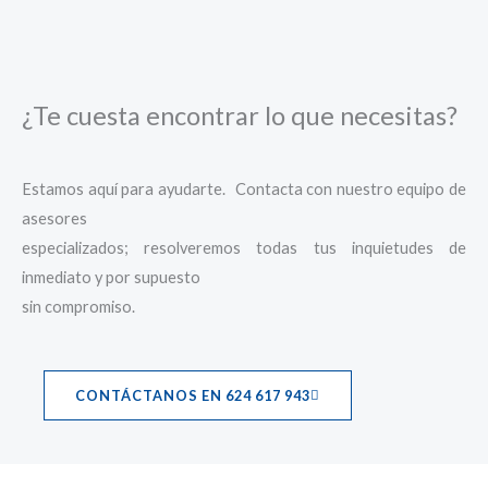
¿Te cuesta encontrar lo que necesitas?
Estamos aquí para ayudarte. Contacta con nuestro equipo de
asesores
especializados; resolveremos todas tus inquietudes de
inmediato y por supuesto
sin compromiso.
CONTÁCTANOS EN 624 617 943