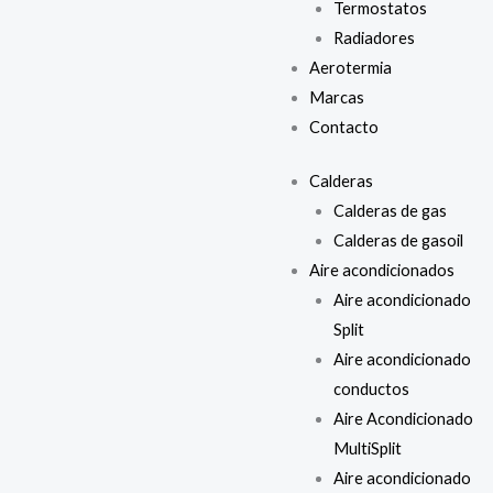
Termostatos
Radiadores
Aerotermia
Marcas
Contacto
Calderas
Calderas de gas
Calderas de gasoil
Aire acondicionados
Aire acondicionado
Split
Aire acondicionado
conductos
Aire Acondicionado
MultiSplit
Aire acondicionado