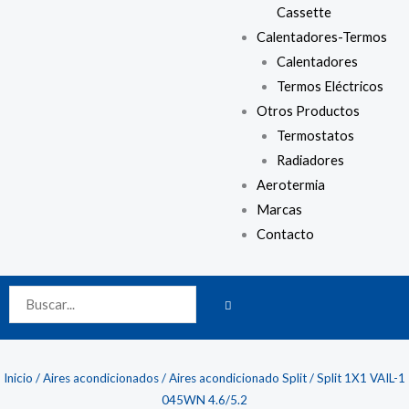
Cassette
Calentadores-Termos
Calentadores
Termos Eléctricos
Otros Productos
Termostatos
Radiadores
Aerotermia
Marcas
Contacto
BUSCAR
Buscar
Inicio
/
Aires acondicionados
/
Aires acondicionado Split
/ Split 1X1 VAIL-1
045WN 4.6/5.2