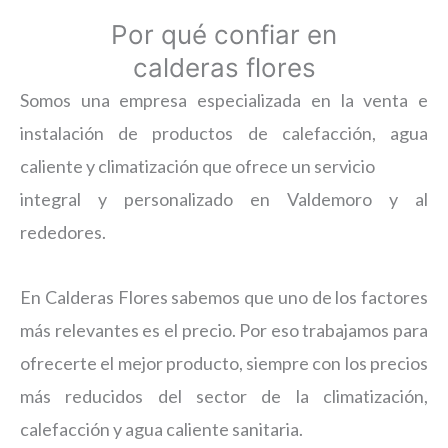
Por qué confiar en
calderas flores
Somos una empresa especializada en la venta e
instalación de productos de calefacción, agua
caliente y climatización que ofrece un servicio
integral y personalizado en Valdemoro y al
rededores.
En Calderas Flores sabemos que uno de los factores
más relevantes es el precio. Por eso trabajamos para
ofrecerte el mejor producto, siempre con los precios
más reducidos del sector de la climatización,
calefacción y agua caliente sanitaria.