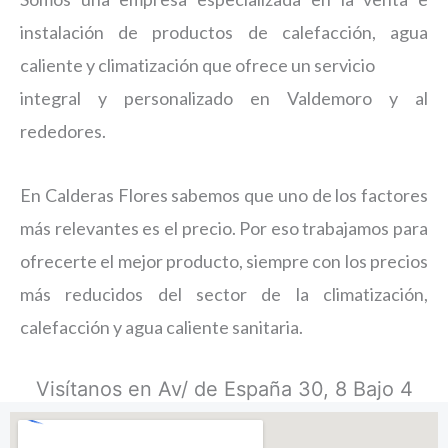
instalación de productos de calefacción, agua
caliente y climatización que ofrece un servicio
integral y personalizado en Valdemoro y al
rededores.
En Calderas Flores sabemos que uno de los factores
más relevantes es el precio. Por eso trabajamos para
ofrecerte el mejor producto, siempre con los precios
más reducidos del sector de la climatización,
calefacción y agua caliente sanitaria.
Visítanos en Av/ de España 30, 8 Bajo 4