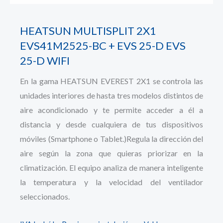
HEATSUN MULTISPLIT 2X1
EVS41M2525-BC + EVS 25-D EVS
25-D WIFI
En la gama HEATSUN EVEREST 2X1 se controla las
unidades interiores de hasta tres modelos distintos de
aire acondicionado y te permite acceder a él a
distancia y desde cualquiera de tus dispositivos
móviles (Smartphone o Tablet.)Regula la dirección del
aire según la zona que quieras priorizar en la
climatización. El equipo analiza de manera inteligente
la temperatura y la velocidad del ventilador
seleccionados.