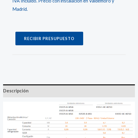
IVA Incluído. Precio con instalación en Valdemoro y
Madrid.
RECIBIR PRESUPUESTO
Descripción