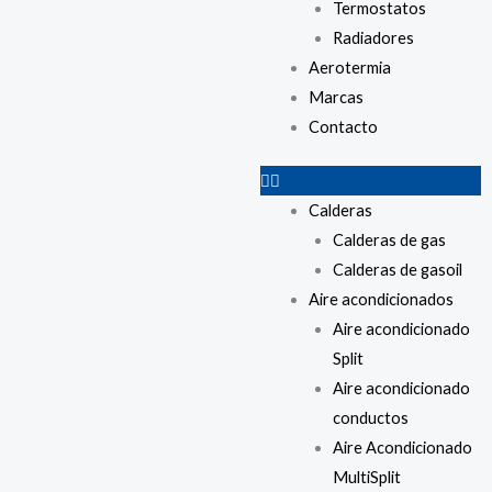
Termostatos
Radiadores
Aerotermia
Marcas
Contacto
Calderas
Calderas de gas
Calderas de gasoil
Aire acondicionados
Aire acondicionado
Split
Aire acondicionado
conductos
Aire Acondicionado
MultiSplit