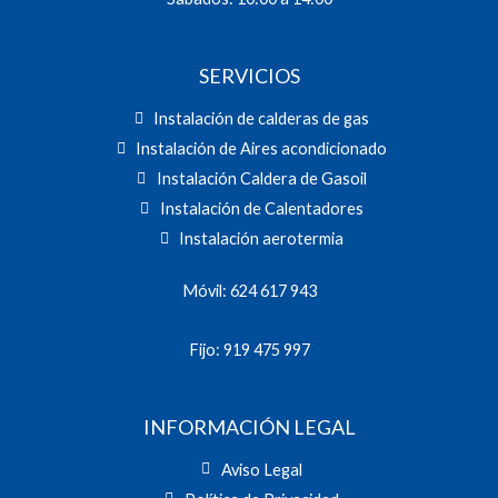
SERVICIOS
Instalación de calderas de gas
Instalación de Aires acondicionado
Instalación Caldera de Gasoil
Instalación de Calentadores
Instalación aerotermia
Móvil: 624 617 943
Fijo: 919 475 997
INFORMACIÓN LEGAL
Aviso Legal