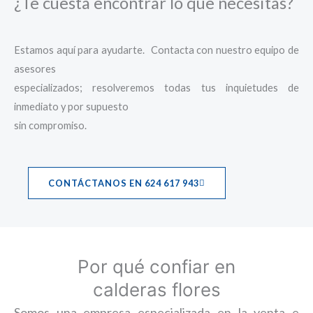
¿Te cuesta encontrar lo que necesitas?
Estamos aquí para ayudarte. Contacta con nuestro equipo de
asesores
especializados; resolveremos todas tus inquietudes de
inmediato y por supuesto
sin compromiso.
CONTÁCTANOS EN 624 617 943
Por qué confiar en
calderas flores
Somos una empresa especializada en la venta e