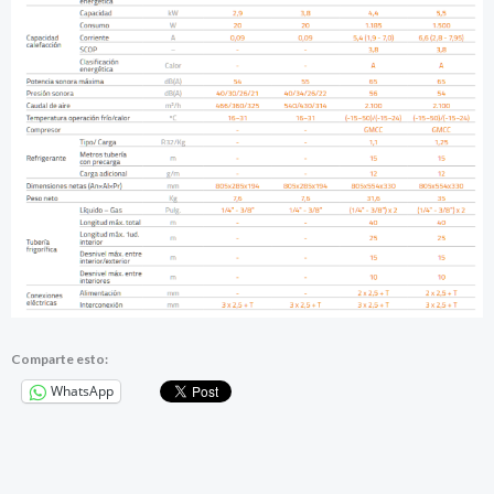
Comparte esto:
WhatsApp