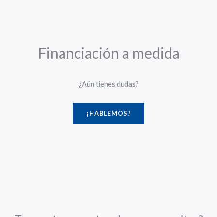
Financiación a medida
¿Aún tienes dudas?
¡HABLEMOS!