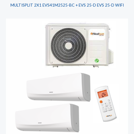
MULTISPLIT 2X1 EVS41M2525-BC + EVS 25-D EVS 25-D WIFI