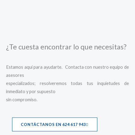
¿Te cuesta encontrar lo que necesitas?
Estamos aquí para ayudarte. Contacta con nuestro equipo de
asesores
especializados; resolveremos todas tus inquietudes de
inmediato y por supuesto
sin compromiso.
CONTÁCTANOS EN 624 617 943