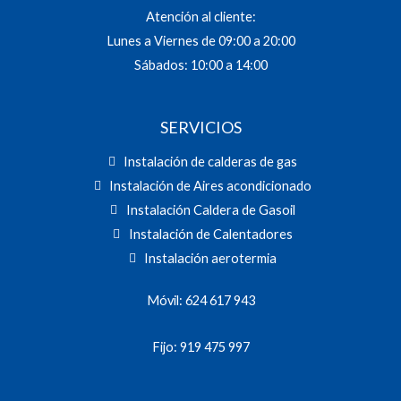
Atención al cliente:
Lunes a Viernes de 09:00 a 20:00
Sábados: 10:00 a 14:00
SERVICIOS
Instalación de calderas de gas
Instalación de Aires acondicionado
Instalación Caldera de Gasoil
Instalación de Calentadores
Instalación aerotermia
Móvil: 624 617 943
Fijo: 919 475 997