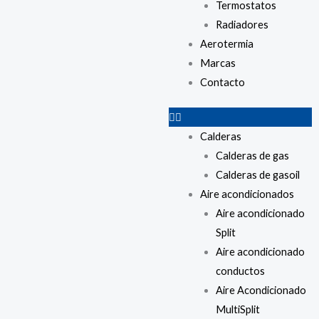
Termostatos
Radiadores
Aerotermia
Marcas
Contacto
Calderas
Calderas de gas
Calderas de gasoil
Aire acondicionados
Aire acondicionado
Split
Aire acondicionado
conductos
Aire Acondicionado
MultiSplit