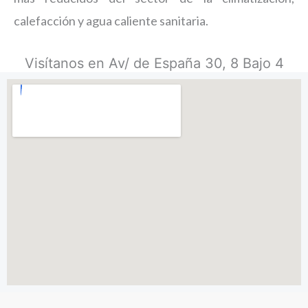
calefacción y agua caliente sanitaria.
Visítanos en Av/ de España 30, 8 Bajo 4