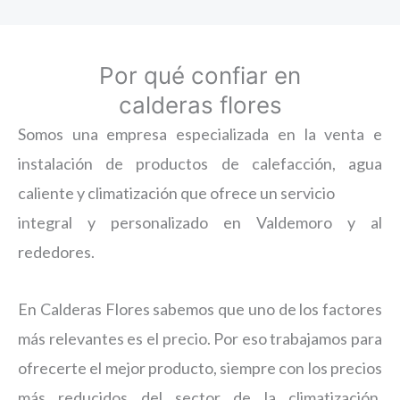
Por qué confiar en
calderas flores
Somos una empresa especializada en la venta e
instalación de productos de calefacción, agua
caliente y climatización que ofrece un servicio
integral y personalizado en Valdemoro y al
rededores.
En Calderas Flores sabemos que uno de los factores
más relevantes es el precio. Por eso trabajamos para
ofrecerte el mejor producto, siempre con los precios
más reducidos del sector de la climatización,