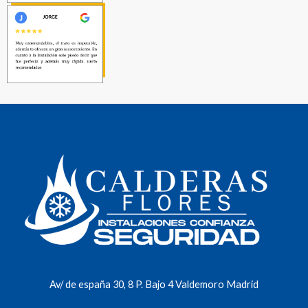
Av/ de españa 30, 8 P. Bajo 4 Valdemoro Madrid