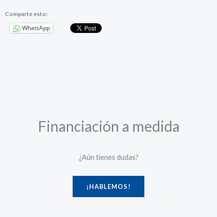
Comparte esto:
WhatsApp
Financiación a medida
¿Aún tienes dudas?
¡HABLEMOS!