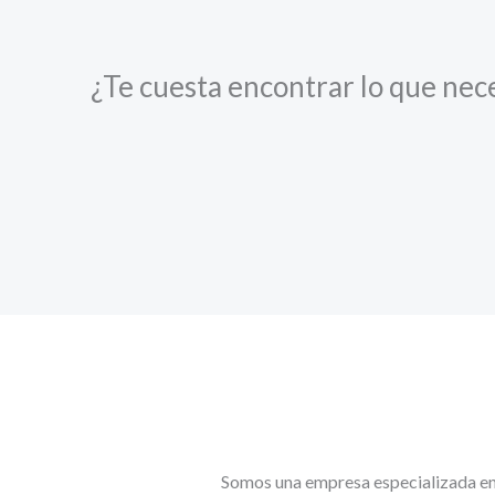
¿Te cuesta encontrar lo que nec
Somos una empresa especializada en l