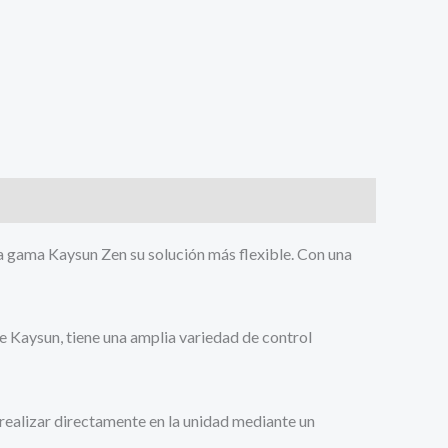
la gama Kaysun Zen su solución más flexible. Con una
de Kaysun, tiene una amplia variedad de control
realizar directamente en la unidad mediante un