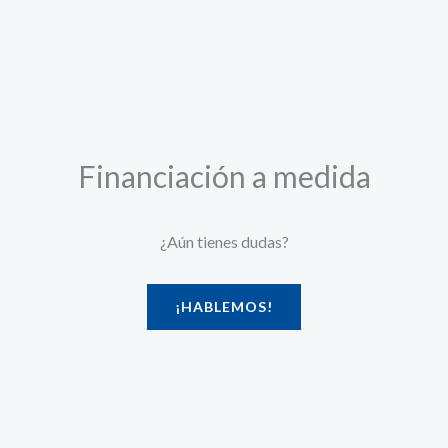
Financiación a medida
¿Aún tienes dudas?
¡HABLEMOS!