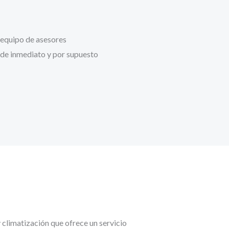
 equipo de asesores
 de inmediato y por supuesto
 climatización que ofrece un servicio