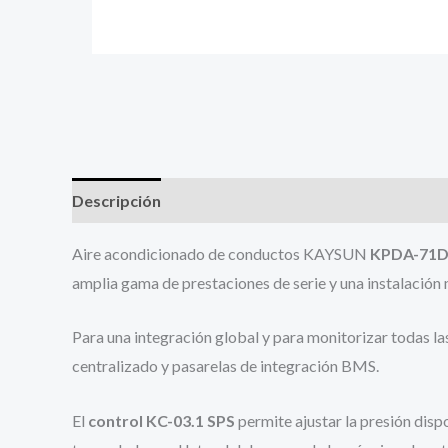
Descripción
Aire acondicionado de conductos KAYSUN
KPDA-71
amplia gama de prestaciones de serie y una instalación m
Para una integración global y para monitorizar todas la
centralizado y pasarelas de integración BMS.
El
control KC-03.1 SPS
permite ajustar la presión dis