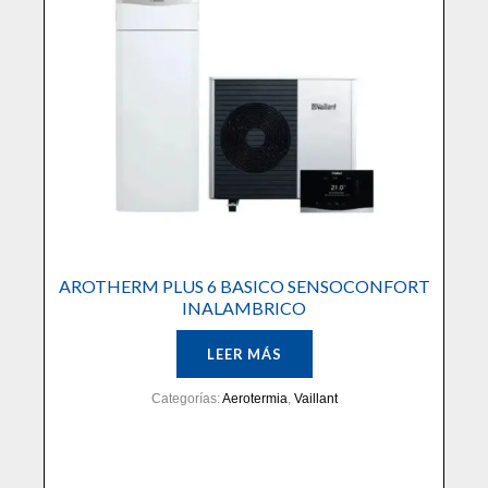
AROTHERM PLUS 6 BASICO SENSOCONFORT
INALAMBRICO
LEER MÁS
Categorías:
Aerotermia
,
Vaillant