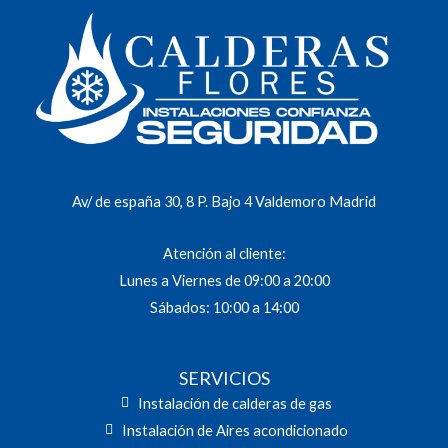
Av/ de españa 30, 8 P. Bajo 4 Valdemoro Madrid
Atención al cliente:
Lunes a Viernes de 09:00 a 20:00
Sábados: 10:00 a 14:00
SERVICIOS
Instalación de calderas de gas
Instalación de Aires acondicionado