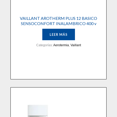
VAILLANT AROTHERM PLUS 12 BASICO
SENSOCONFORT INALAMBRICO 400 v
LEER MÁS
Categorías:
Aerotermia
,
Vaillant