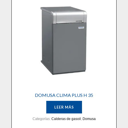
DOMUSA CLIMA PLUS H 35
LEER MÁS
Categorías:
Calderas de gasoil
,
Domusa