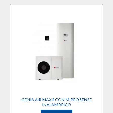
GENIA AIR MAX 4 CON MIPRO SENSE
INALAMBRICO