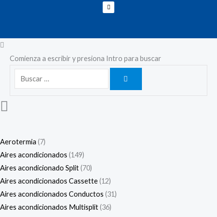
Comienza a escribir y presiona Intro para buscar
Aerotermia
7
Aires acondicionados
149
Aires acondicionado Split
70
Aires acondicionados Cassette
12
Aires acondicionados Conductos
31
Aires acondicionados Multisplit
36