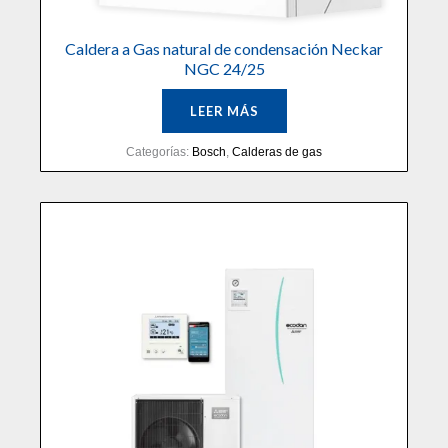
Caldera a Gas natural de condensación Neckar
NGC 24/25
LEER MÁS
Categorías:
Bosch
,
Calderas de gas