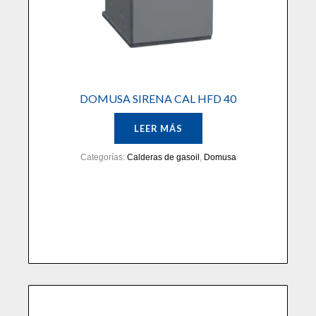
DOMUSA SIRENA CAL HFD 40
LEER MÁS
Categorías:
Calderas de gasoil
,
Domusa