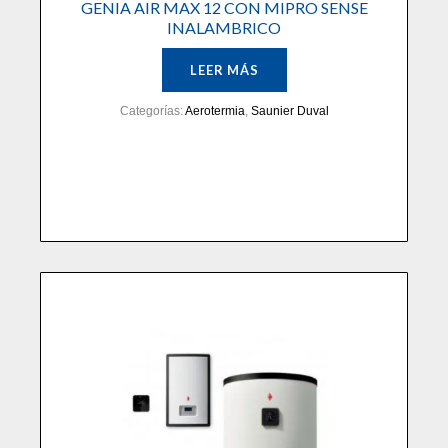
GENIA AIR MAX 12 CON MIPRO SENSE
INALAMBRICO
LEER MÁS
Categorías:
Aerotermia
,
Saunier Duval