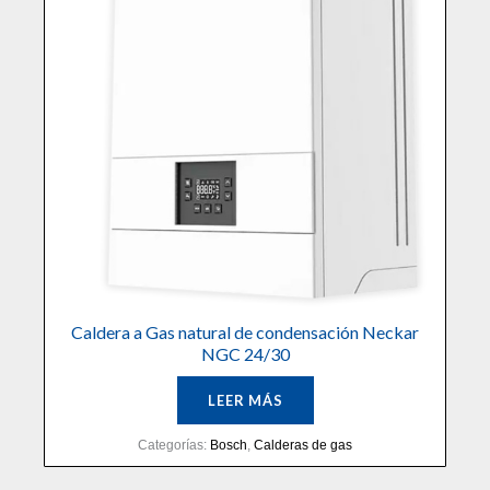
Caldera a Gas natural de condensación Neckar
NGC 24/30
LEER MÁS
Categorías:
Bosch
,
Calderas de gas