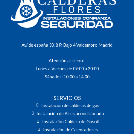
Av/ de españa 30, 8 P. Bajo 4 Valdemoro Madrid
Atención al cliente:
Lunes a Viernes de 09:00 a 20:00
Sábados: 10:00 a 14:00
SERVICIOS
Instalación de calderas de gas
Instalación de Aires acondicionado
Instalación Caldera de Gasoil
Instalación de Calentadores