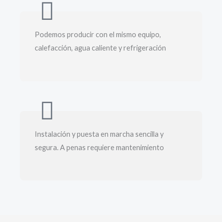
Podemos producir con el mismo equipo,
calefacción, agua caliente y refrigeración
Instalación y puesta en marcha sencilla y
segura. A penas requiere mantenimiento