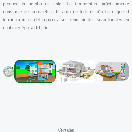
produce la bomba de calor. La temperatura prácticamente
constante del subsuelo a lo largo de todo el año hace que el
funcionamiento del equipo y sus rendimientos sean lineales en
cualquier época del año.
Ventajas