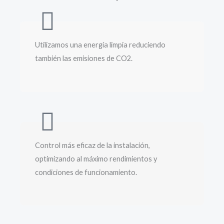
Utilizamos una energía limpia reduciendo
también las emisiones de CO2.
Control más eficaz de la instalación,
optimizando al máximo rendimientos y
condiciones de funcionamiento.